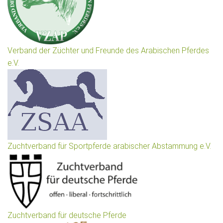
Verband der Züchter und Freunde des Arabischen Pferdes
e.V.
Zuchtverband für Sportpferde arabischer Abstammung e.V.
Zuchtverband für deutsche Pferde