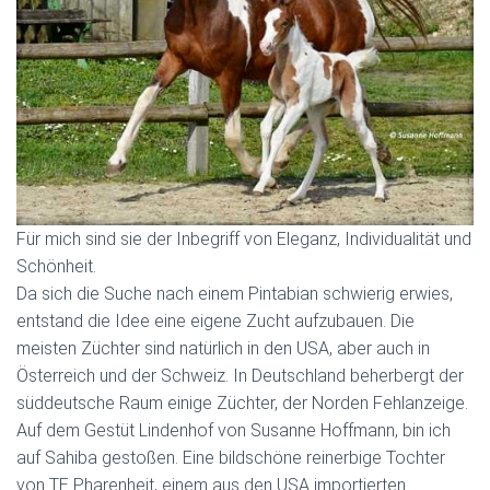
Für mich sind sie der Inbegriff von Eleganz, Individualität und
Schönheit.
Da sich die Suche nach einem Pintabian schwierig erwies,
entstand die Idee eine eigene Zucht aufzubauen. Die
meisten Züchter sind natürlich in den USA, aber auch in
Österreich und der Schweiz. In Deutschland beherbergt der
süddeutsche Raum einige Züchter, der Norden Fehlanzeige.
Auf dem Gestüt Lindenhof von Susanne Hoffmann, bin ich
auf Sahiba gestoßen. Eine bildschöne reinerbige Tochter
von TE Pharenheit, einem aus den USA importierten