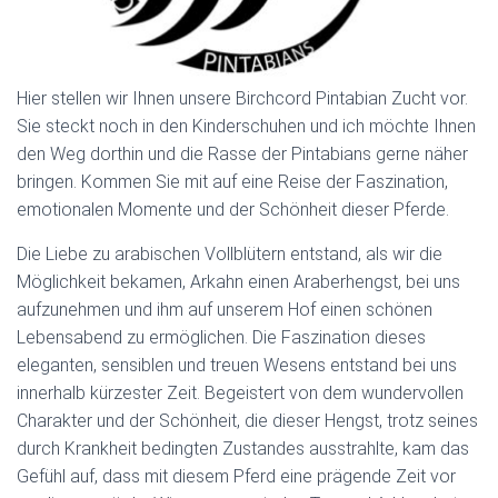
Hier stellen wir Ihnen unsere Birchcord Pintabian Zucht vor.
Sie steckt noch in den Kinderschuhen und ich möchte Ihnen
den Weg dorthin und die Rasse der Pintabians gerne näher
bringen. Kommen Sie mit auf eine Reise der Faszination,
emotionalen Momente und der Schönheit dieser Pferde.
Die Liebe zu arabischen Vollblütern entstand, als wir die
Möglichkeit bekamen, Arkahn einen Araberhengst, bei uns
aufzunehmen und ihm auf unserem Hof einen schönen
Lebensabend zu ermöglichen. Die Faszination dieses
eleganten, sensiblen und treuen Wesens entstand bei uns
innerhalb kürzester Zeit. Begeistert von dem wundervollen
Charakter und der Schönheit, die dieser Hengst, trotz seines
durch Krankheit bedingten Zustandes ausstrahlte, kam das
Gefühl auf, dass mit diesem Pferd eine prägende Zeit vor