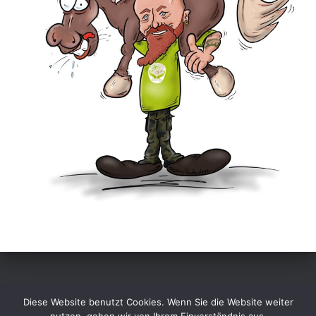
STARTSEITE
DATENSCHUTZERKLÄRUNG
IMPRESSUM
Diese Website benutzt Cookies. Wenn Sie die Website weiter